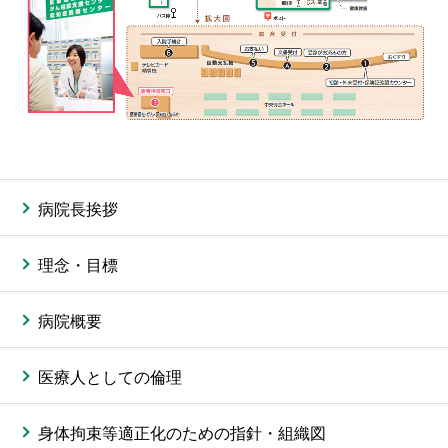
病院長挨拶
理念・目標
病院概要
医療人としての倫理
身体拘束等適正化のための指針・組織図