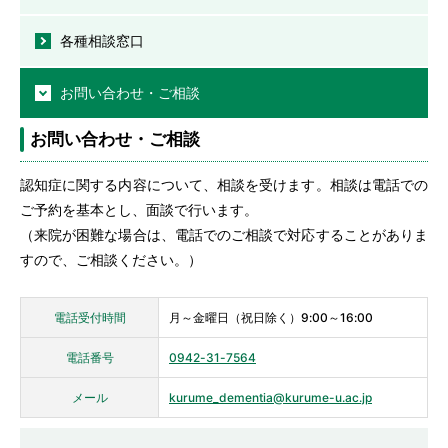
各種相談窓口
お問い合わせ・ご相談
お問い合わせ・ご相談
認知症に関する内容について、相談を受けます。相談は電話での
ご予約を基本とし、面談で行います。
（来院が困難な場合は、電話でのご相談で対応することがありま
すので、ご相談ください。）
電話受付時間
月～金曜日（祝日除く）9:00～16:00
電話番号
0942-31-7564
メール
kurume_dementia@kurume-u.ac.jp