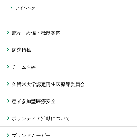
アイバンク
施設・設備・機器案内
病院指標
チーム医療
久留米大学認定再生医療等委員会
患者参加型医療安全
ボランティア活動について
ブランドムービー