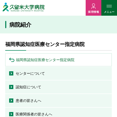
久留米大病院
メニュー
採用情報
病院紹介
福岡県認知症医療センター指定病院
福岡県認知症医療センター指定病院
センターについて
認知症について
患者の皆さんへ
医療関係者の皆さんへ