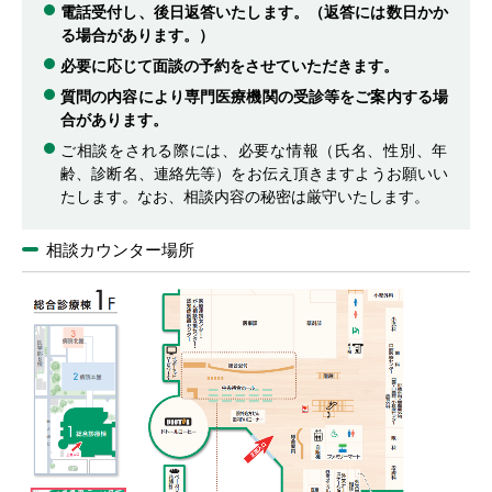
電話受付し、後日返答いたします。（返答には数日かか
る場合があります。）
必要に応じて面談の予約をさせていただきます。
質問の内容により専門医療機関の受診等をご案内する場
合があります。
ご相談をされる際には、必要な情報（氏名、性別、年
齢、診断名、連絡先等）をお伝え頂きますようお願いい
たします。なお、相談内容の秘密は厳守いたします。
相談カウンター場所