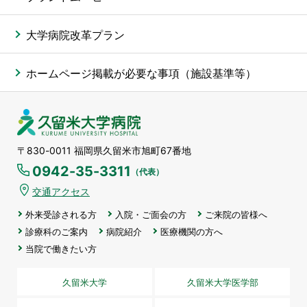
大学病院改革プラン
ホームページ掲載が必要な事項（施設基準等）
久留米大学病院
〒830-0011 福岡県久留米市旭町67番地
0942-35-3311
（代表）
交通アクセス
外来受診される方
入院・ご面会の方
ご来院の皆様へ
診療科のご案内
病院紹介
医療機関の方へ
当院で働きたい方
久留米大学
久留米大学医学部