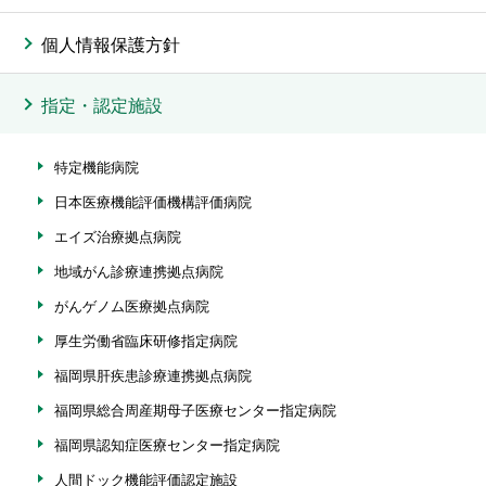
個人情報保護方針
指定・認定施設
特定機能病院
日本医療機能評価機構評価病院
エイズ治療拠点病院
地域がん診療連携拠点病院
がんゲノム医療拠点病院
厚生労働省臨床研修指定病院
福岡県肝疾患診療連携拠点病院
福岡県総合周産期母子医療センター指定病院
福岡県認知症医療センター指定病院
人間ドック機能評価認定施設