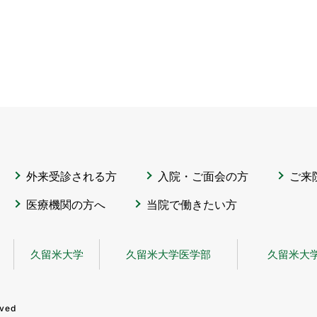
外来受診される方
入院・ご面会の方
ご来
医療機関の方へ
当院で働きたい方
久留米大学
久留米大学医学部
久留米大
rved