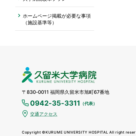
ホームページ掲載が必要な事項
（施設基準等）
久留米大学病院
〒830-0011 福岡県久留米市旭町67番地
0942-35-3311
（代表）
交通アクセス
Copyright ©KURUME UNIVERSITY HOSPITAL All right rese