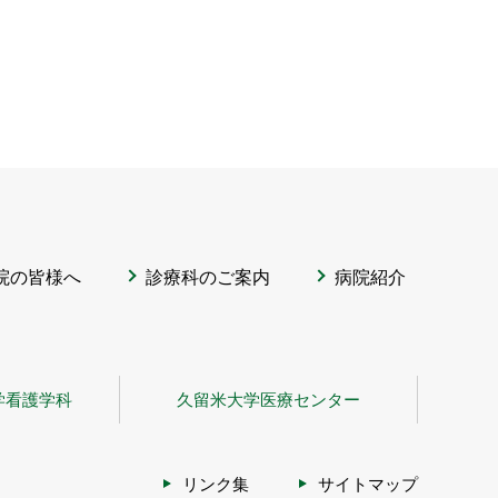
院の皆様へ
診療科のご案内
病院紹介
学看護学科
久留米大学医療センター
リンク集
サイトマップ