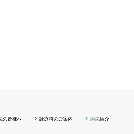
院の皆様へ
診療科のご案内
病院紹介