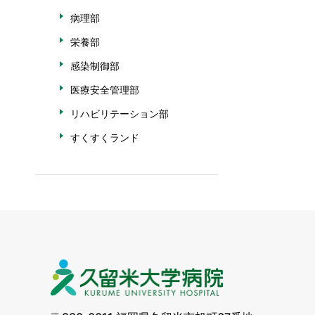
病理部
栄養部
感染制御部
医療安全管理部
リハビリテーション部
すくすくランド
久留米大学病院