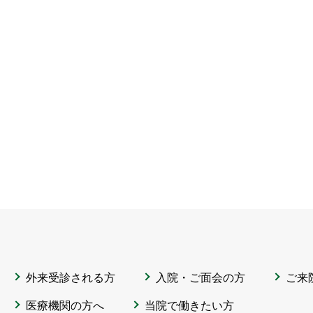
外来受診される方
入院・ご面会の方
ご来
医療機関の方へ
当院で働きたい方