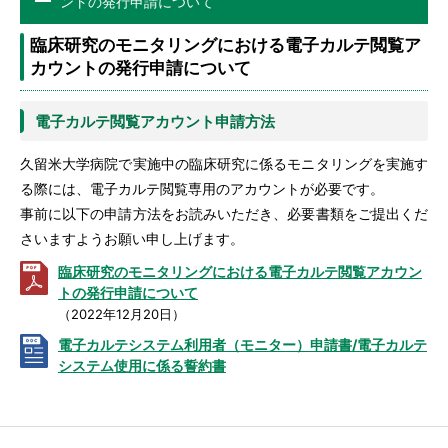
ントの発行申請について
臨床研究のモニタリングにおける電子カルテ閲覧ア
カウントの発行申請について
電子カルテ閲覧アカウント申請方法
久留米大学病院で実施中の臨床研究に係るモニタリングを実施す
る際には、電子カルテ閲覧専用のアカウントが必要です。
事前に以下の申請方法をお読みいただき、必要書類をご提出くだ
さいますようお願い申し上げます。
臨床研究のモニタリングにおける電子カルテ閲覧アカウン
トの発行申請について
（2022年12月20日）
電子カルテシステム利用者（モニター）申請書/電子カルテ
システム使用に係る誓約書