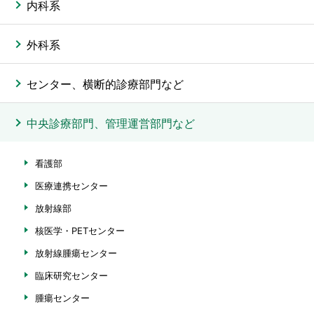
内科系
外科系
センター、横断的診療部門など
中央診療部門、管理運営部門など
看護部
医療連携センター
放射線部
核医学・PETセンター
放射線腫瘍センター
臨床研究センター
腫瘍センター