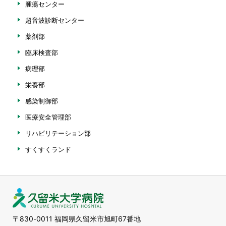
腫瘍センター
超音波診断センター
薬剤部
臨床検査部
病理部
栄養部
感染制御部
医療安全管理部
リハビリテーション部
すくすくランド
久留米大学病院
〒830-0011 福岡県久留米市旭町67番地