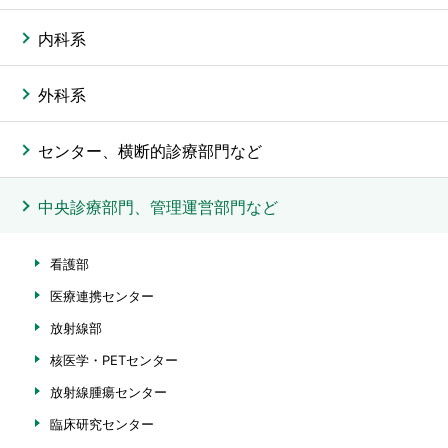
内科系
外科系
センター、横断的診療部門など
中央診療部門、管理運営部門など
看護部
医療連携センター
放射線部
核医学・PETセンター
放射線腫瘍センター
臨床研究センター