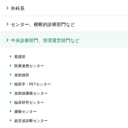
外科系
センター、横断的診療部門など
中央診療部門、管理運営部門など
看護部
医療連携センター
放射線部
核医学・PETセンター
放射線腫瘍センター
臨床研究センター
腫瘍センター
超音波診断センター