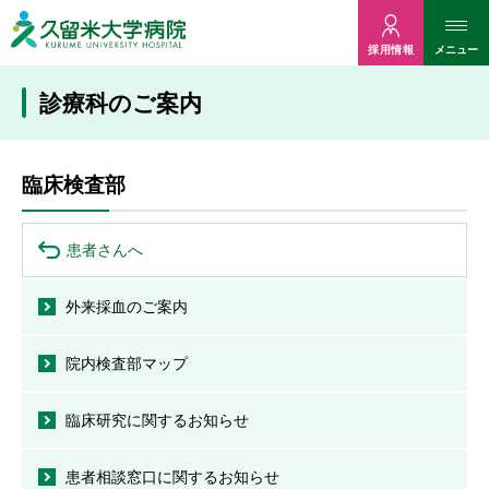
久留米大病院
メニュー
採用情報
診療科のご案内
臨床検査部
患者さんへ
外来採血のご案内
院内検査部マップ
臨床研究に関するお知らせ
患者相談窓口に関するお知らせ