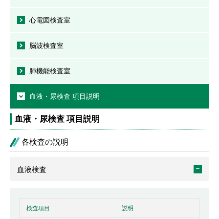
心電図検査室
脳波検査室
肺機能検査室
血液・尿検査 項目説明
血液・尿検査 項目説明
各検査の説明
血液検査
検査項目
説明