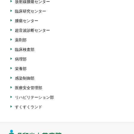
放射線腫瘍センター
臨床研究センター
腫瘍センター
超音波診断センター
薬剤部
臨床検査部
病理部
栄養部
感染制御部
医療安全管理部
リハビリテーション部
すくすくランド
久留米大学病院