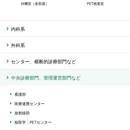
待機室（各部屋）
PET検査室
内科系
外科系
センター、横断的診療部門など
中央診療部門、管理運営部門など
看護部
医療連携センター
放射線部
核医学・PETセンター