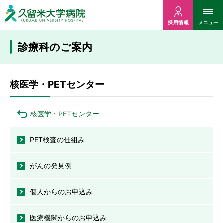
久留米大病院
メニュー
採用情報
診療科のご案内
核医学・PETセンター
核医学・PETセンター
PET検査の仕組み
がんの発見例
個人からのお申込み
医療機関からのお申込み