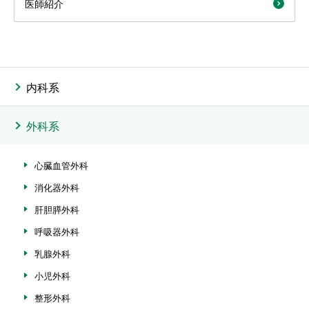
医師紹介
内科系
外科系
心臓血管外科
消化器外科
肝胆膵外科
呼吸器外科
乳腺外科
小児外科
整形外科