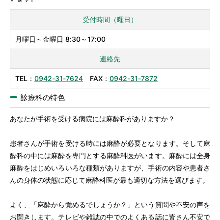
受付時間（曜日）
月曜日～金曜日 8:30～17:00
連絡先
TEL：
0942-31-7624
FAX：
0942-31-7872
診療科の特色
あなたが手術を受ける病院には麻酔科がありますか？
患者さんが手術を受ける時には麻酔が必要となります。そして麻
酔科の中には麻酔を専門とする麻酔科医がいます。麻酔には全身
麻酔をはじめいろいろな種類がありますが、手術の内容や患者さ
んの身体の状態に応じて麻酔科医が最も適切な方法を選びます。
よく、「麻酔から覚めるでしょうか？」という質問や不安の声を
お聞きします。テレビや雑誌の中でのよくある話に皆さん不安で