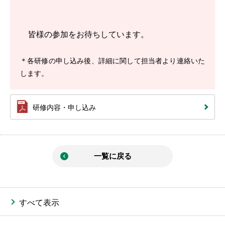
皆様の参加をお待ちしています。
＊各研修の申し込み後、詳細に関して担当者より連絡いた
します。
研修内容・申し込み
一覧に戻る
すべて表示