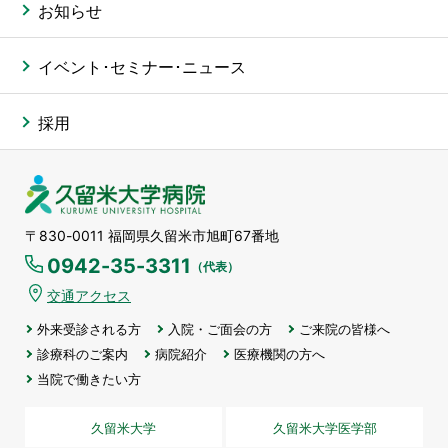
お知らせ
イベント･セミナー･ニュース
採用
久留米大学病院
〒830-0011 福岡県久留米市旭町67番地
0942-35-3311
（代表）
交通アクセス
外来受診される方
入院・ご面会の方
ご来院の皆様へ
診療科のご案内
病院紹介
医療機関の方へ
当院で働きたい方
久留米大学
久留米大学医学部