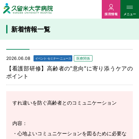
久留米大病院
メニュー
採用情報
新着情報一覧
2026.06.08
医療関係
イベント･セミナー･ニュース
【看護部研修】高齢者の”意向”に寄り添うケアの
ポイント
すれ違いを防ぐ高齢者とのコミュニケーション
内容：
・心地よいコミュニケーションを図るために必要な