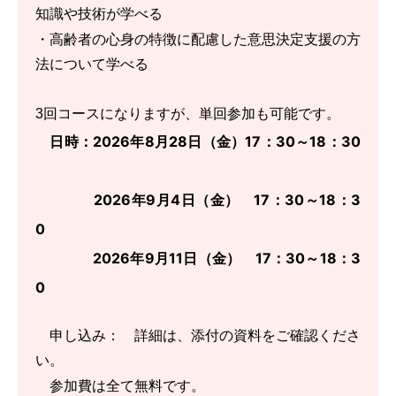
知識や技術が学べる
・高齢者の心身の特徴に配慮した意思決定支援の方
法について学べる
3回コースになりますが、単回参加も可能です。
日時：2026年8月28日（金）17：30～18：30
2026年9月4日（金）
17：30～18：3
0
2026年9月11日（金）
17：30～18：3
0
申し込み：
詳細は、添付の資料をご確認くださ
い。
参加費は全て無料です。