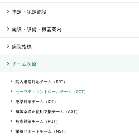
指定・認定施設
施設・設備・機器案内
病院指標
チーム医療
院内迅速対応チーム（RRT）
セーフティコントロールチーム（SCT）
感染対策チーム（ICT）
抗菌薬適正使用支援チーム（AST）
褥瘡対策チーム（PUT）
栄養サポートチーム（NST）