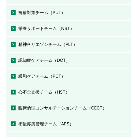
褥瘡対策チーム（PUT）
栄養サポートチーム（NST）
精神科リエゾンチーム（PLT）
認知症ケアチーム（DCT）
緩和ケアチーム（PCT）
心不全支援チーム（HST）
臨床倫理コンサルテーションチーム（CECT）
術後疼痛管理チーム（APS）