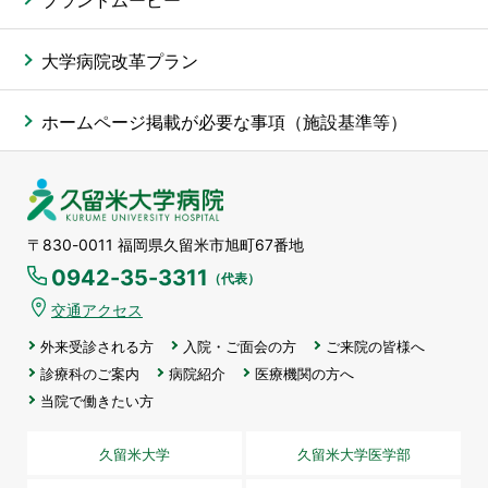
大学病院改革プラン
ホームページ掲載が必要な事項（施設基準等）
久留米大学病院
〒830-0011 福岡県久留米市旭町67番地
0942-35-3311
（代表）
交通アクセス
外来受診される方
入院・ご面会の方
ご来院の皆様へ
診療科のご案内
病院紹介
医療機関の方へ
当院で働きたい方
久留米大学
久留米大学医学部