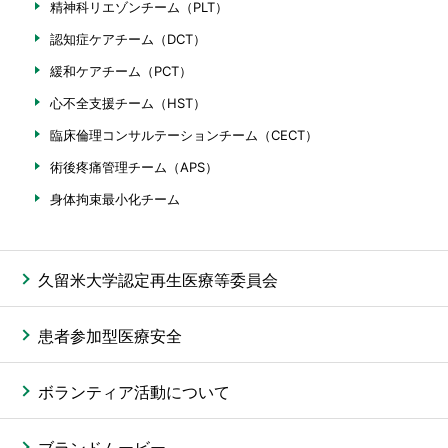
精神科リエゾンチーム（PLT）
認知症ケアチーム（DCT）
緩和ケアチーム（PCT）
心不全支援チーム（HST）
臨床倫理コンサルテーションチーム（CECT）
術後疼痛管理チーム（APS）
身体拘束最小化チーム
久留米大学認定再生医療等委員会
患者参加型医療安全
ボランティア活動について
ブランドムービー