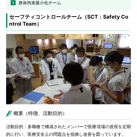
身体拘束最小化チーム
セーフティコントロールチーム（SCT：Safety Co
ntrol Team）
概要（特徴、活動目的）
活動目的：多職種で構成されたメンバーで医療現場の巡視を定期
的に行い、医療安全上の問題点を指摘し改善を図っています。