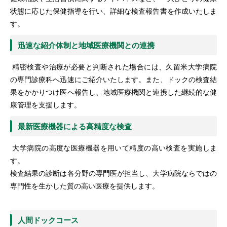
状態に応じた保健指導を行い、詳細な検査報告書を作成いたしま
す。
迅速な紹介体制と地域医療機関との連携
精密検査や治療が必要と判断された場合には、久留米大学病院
の専門診療科へ迅速にご紹介いたします。また、ドックの検査結
果をかかりつけ医へ報告し、地域医療機関と連携した継続的な健
康管理を支援します。
最新医療機器による高精度な検査
大学病院の高度な医療機器を用いて精度の高い検査を実施しま
す。
検査結果の診断は各分野の専門医が担当し、大学病院ならではの
専門性を生かした質の高い医療を提供します。
人間ドックコース