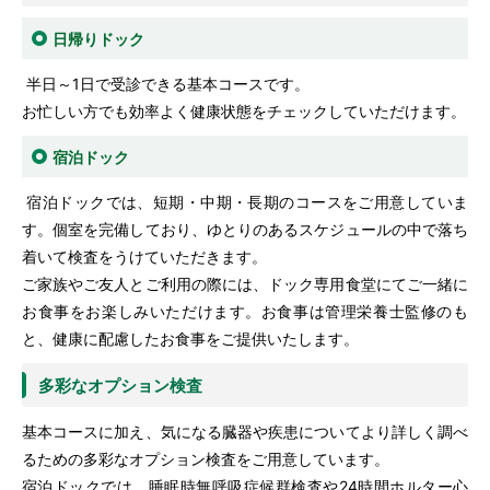
日帰りドック
半日～1日で受診できる基本コースです。
お忙しい方でも効率よく健康状態をチェックしていただけます。
宿泊ドック
宿泊ドックでは、短期・中期・長期のコースをご用意していま
す。個室を完備しており、ゆとりのあるスケジュールの中で落ち
着いて検査をうけていただきます。
ご家族やご友人とご利用の際には、ドック専用食堂にてご一緒に
お食事をお楽しみいただけます。お食事は管理栄養士監修のも
と、健康に配慮したお食事をご提供いたします。
多彩なオプション検査
基本コースに加え、気になる臓器や疾患についてより詳しく調べ
るための多彩なオプション検査をご用意しています。
宿泊ドックでは、睡眠時無呼吸症候群検査や24時間ホルター心