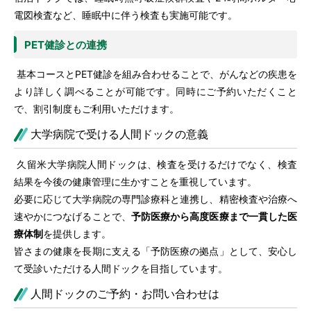
電図検査など、睡眠中に伴う検査も実施可能です。
PET健診との連携
基本コースとPET健診を組み合わせることで、がんなどの疾患を
より詳しく調べることが可能です。同時にご予約いただくこと
で、割引制度もご利用いただけます。
大学病院で受ける人間ドックの意義
久留米大学病院人間ドックは、検査を受けるだけでなく、検査
結果を今後の健康管理に生かすことを重視しています。
必要に応じて大学病院の専門診療科と連携し、精密検査や治療へ
速やかにつなげることで、
予防医療から高度医療まで一貫した医
療体制
を提供します。
皆さまの健康を長期に支える「予防医療の拠点」として、安心し
て受診いただける人間ドックを目指しています。
人間ドックのご予約・お問い合わせは