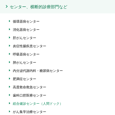
センター、横断的診療部門など
循環器病センター
消化器病センター
肝がんセンター
炎症性腸疾患センター
呼吸器病センター
肺がんセンター
内分泌代謝内科・糖尿病センター
肥満症センター
高度救命救急センター
歯科口腔医療センター
総合健診センター（人間ドック）
がん集学治療センター