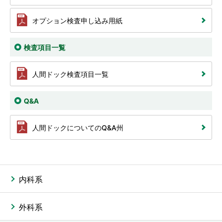
オプション検査申し込み用紙
検査項目一覧
人間ドック検査項目一覧
Q&A
人間ドックについてのQ&A州
内科系
外科系