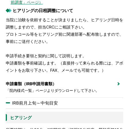
前調査」ページ）
ヒアリングの日程調整について
当院に治験を依頼することが決まりましたら、ヒアリング日時を
調整しますので、担当CRCにご相談下さい。
プロトコール等をヒアリング前に関連部署へ配布致しますので、
事前にご送付ください。
申請手続き要領と契約に関して説明します。
申請書類を事前確認します。（直接持って来られる際には、アポ
イントをお取り下さい。FAX、メールでも可能です。）
申請書類（IRB申請用書類）
「院内様式一覧」ページよりダウンロードして下さい。
IRB前月上旬～中旬目安
ヒアリング