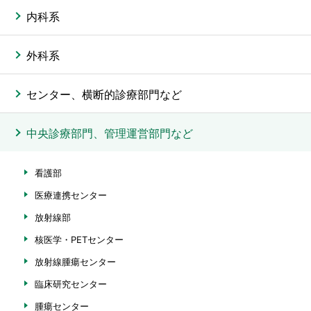
内科系
外科系
センター、横断的診療部門など
中央診療部門、管理運営部門など
看護部
医療連携センター
放射線部
核医学・PETセンター
放射線腫瘍センター
臨床研究センター
腫瘍センター